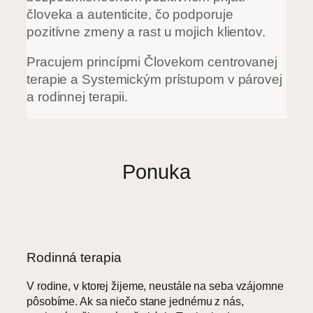
človeka a autenticite, čo podporuje
pozitívne zmeny a rast u mojich klientov.
Pracujem princípmi Človekom centrovanej
terapie a Systemickým prístupom v párovej
a rodinnej terapii.
Ponuka
Rodinná terapia
V rodine, v ktorej žijeme, neustále na seba vzájomne
pôsobíme. Ak sa niečo stane jednému z nás,