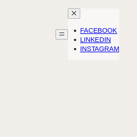
FACEBOOK
LINKEDIN
INSTAGRAM