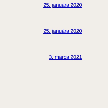
25. januára 2020
25. januára 2020
3. marca 2021