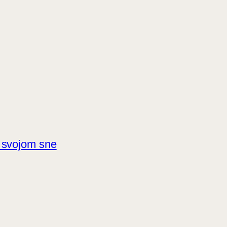
 svojom sne