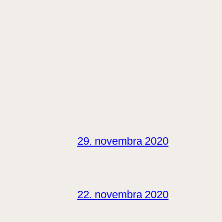
29. novembra 2020
22. novembra 2020