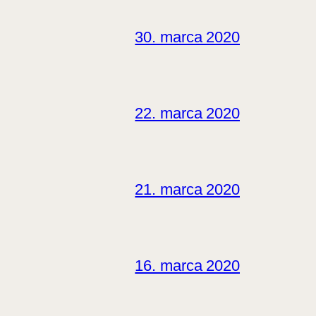
30. marca 2020
22. marca 2020
21. marca 2020
16. marca 2020