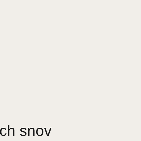
ich snov