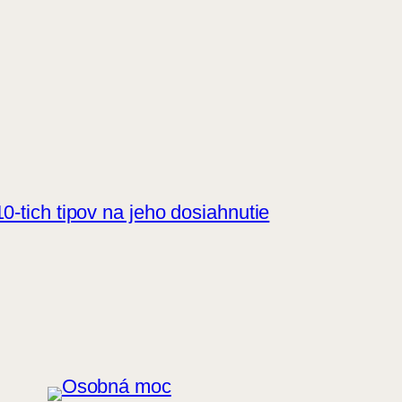
0-tich tipov na jeho dosiahnutie