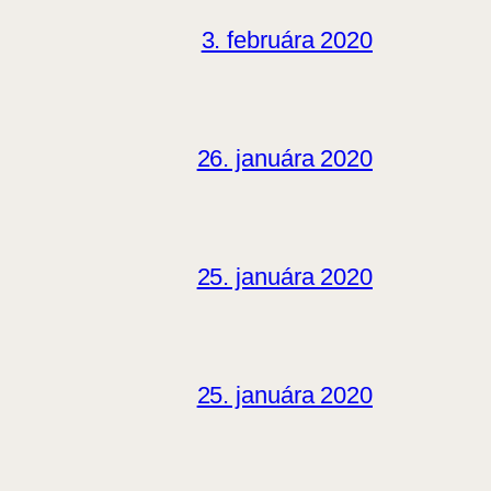
3. februára 2020
26. januára 2020
25. januára 2020
25. januára 2020