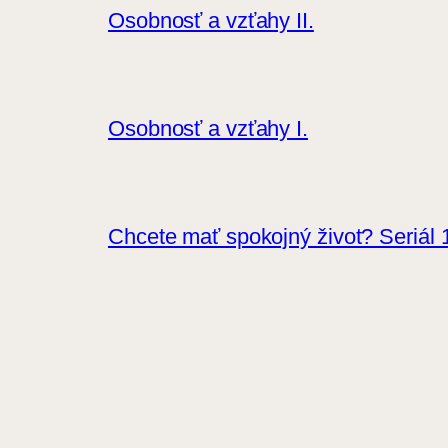
Osobnosť a vzťahy II.
Osobnosť a vzťahy I.
Chcete mať spokojný život? Seriál 1