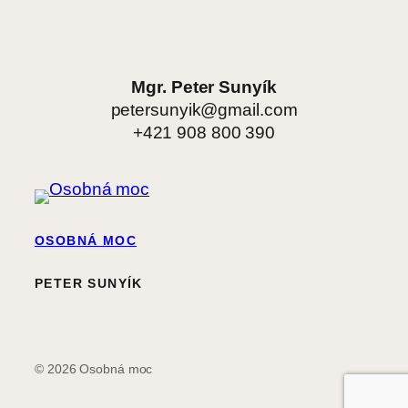
Mgr. Peter Sunyík
petersunyik@gmail.com
+421 908 800 390
OSOBNÁ MOC
PETER SUNYÍK
© 2026 Osobná moc